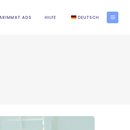
ARIMMAT ADS
HILFE
DEUTSCH