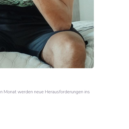
den Monat werden neue Herausforderungen ins