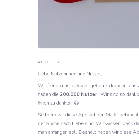
AKTUELLES
Liebe Nutzerinnen und Nutzer,
Wir freuen uns, bekannt geben zu können, dass
haben die
200.000 Nutzer
! Wir sind so dankb
Ihnen zu danken. 😍
Seitdem wir diese App auf den Markt gebracht h
der Suche nach Liebe sind. Wir wissen, dass d
man anfangen soll. Deshalb haben wir diese Ap