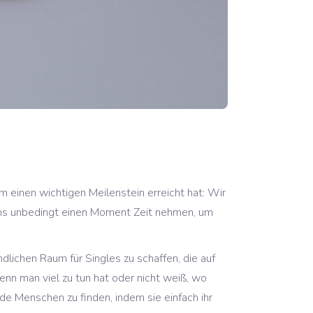
 einen wichtigen Meilenstein erreicht hat: Wir
 uns unbedingt einen Moment Zeit nehmen, um
lichen Raum für Singles zu schaffen, die auf
nn man viel zu tun hat oder nicht weiß, wo
e Menschen zu finden, indem sie einfach ihr